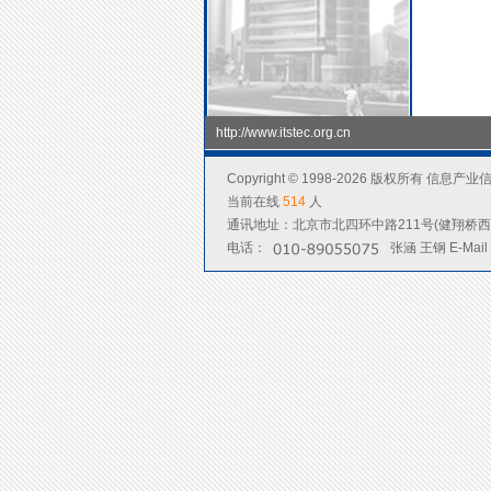
http://www.itstec.org.cn
Copyright © 1998-2026 版权所有 
当前在线
514
人
通讯地址：北京市北四环中路211号(健翔桥西北2
电话：
张涵 王钢 E-Mai