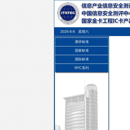
2026-8-8 星期六
测评标准
国家标准
国际标准
RFC系列