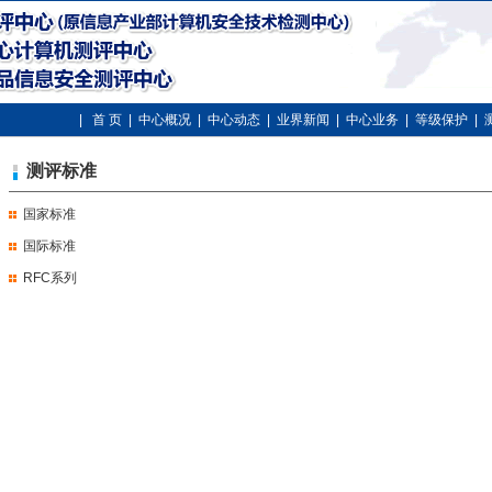
|
首 页
|
中心概况
|
中心动态
|
业界新闻
|
中心业务
|
等级保护
|